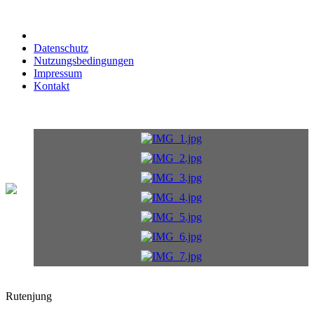
Datenschutz
Nutzungsbedingungen
Impressum
Kontakt
Rutenjung