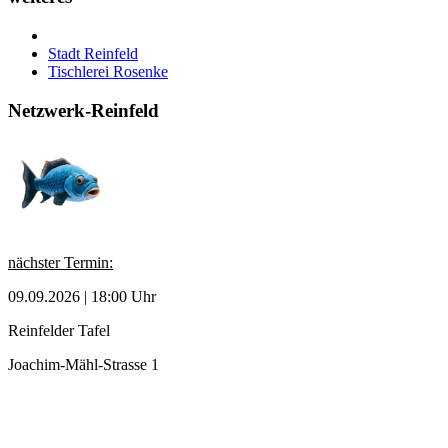
Stadt Reinfeld
Tischlerei Rosenke
Netzwerk-Reinfeld
nächster Termin:
09.09.2026 | 18:00 Uhr
Reinfelder Tafel
Joachim-Mähl-Strasse 1