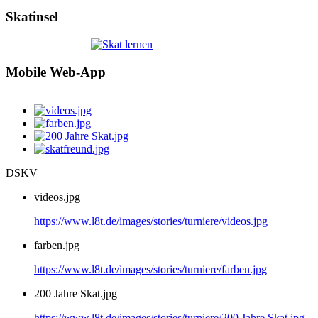
Skatinsel
Mobile Web-App
DSKV
videos.jpg
https://www.l8t.de/images/stories/turniere/videos.jpg
farben.jpg
https://www.l8t.de/images/stories/turniere/farben.jpg
200 Jahre Skat.jpg
https://www.l8t.de/images/stories/turniere/200 Jahre Skat.jpg