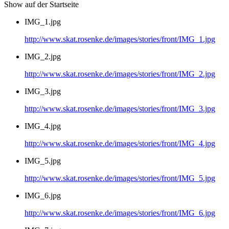
Show auf der Startseite
IMG_1.jpg
http://www.skat.rosenke.de/images/stories/front/IMG_1.jpg
IMG_2.jpg
http://www.skat.rosenke.de/images/stories/front/IMG_2.jpg
IMG_3.jpg
http://www.skat.rosenke.de/images/stories/front/IMG_3.jpg
IMG_4.jpg
http://www.skat.rosenke.de/images/stories/front/IMG_4.jpg
IMG_5.jpg
http://www.skat.rosenke.de/images/stories/front/IMG_5.jpg
IMG_6.jpg
http://www.skat.rosenke.de/images/stories/front/IMG_6.jpg